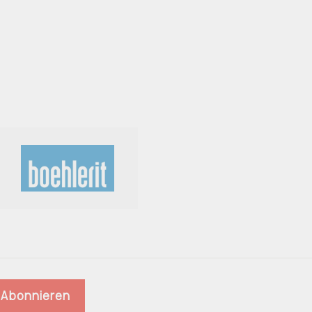
Abonnieren