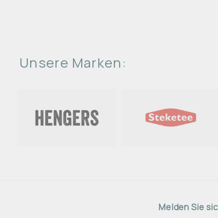
Unsere Marken:
Melden Sie sic