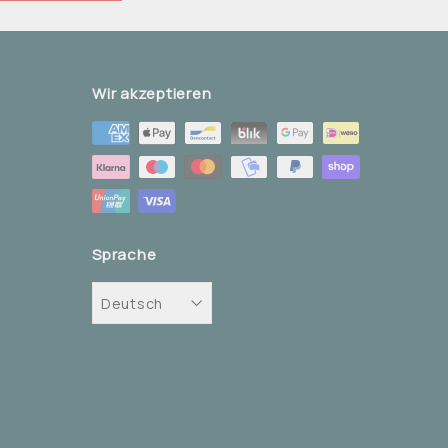
Wir akzeptieren
Sprache
Deutsch