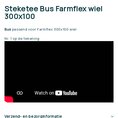
Steketee Bus Farmflex wiel
300x100
Bus
passend voor Farmflex 300x100 wiel
Nr. 1 op de tekening
Verzend- en bezorginformatie