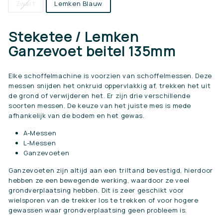
Zwart
Lemken Blauw
Steketee / Lemken
Ganzevoet beitel 135mm
Elke schoffelmachine is voorzien van schoffelmessen. Deze
messen snijden het onkruid oppervlakkig af, trekken het uit
de grond of verwijderen het. Er zijn drie verschillende
soorten messen. De keuze van het juiste mes is mede
afhankelijk van de bodem en het gewas.
A-Messen
L-Messen
Ganzevoeten
Ganzevoeten zijn altijd aan een triltand bevestigd, hierdoor
hebben ze een bewegende werking, waardoor ze veel
grondverplaatsing hebben. Dit is zeer geschikt voor
wielsporen van de trekker los te trekken of voor hogere
gewassen waar grondverplaatsing geen probleem is.