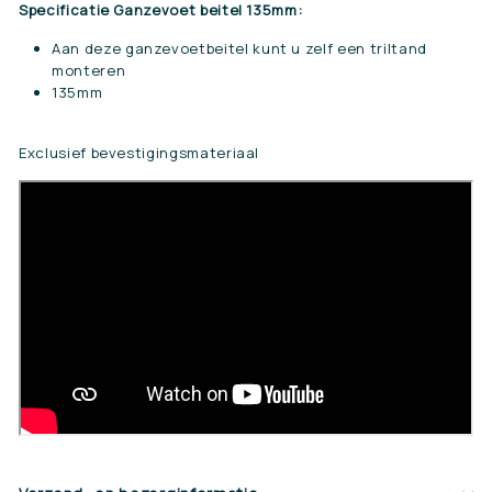
Specificatie Ganzevoet beitel 135mm:
Aan deze ganzevoetbeitel kunt u zelf een triltand
monteren
135mm
Exclusief bevestigingsmateriaal