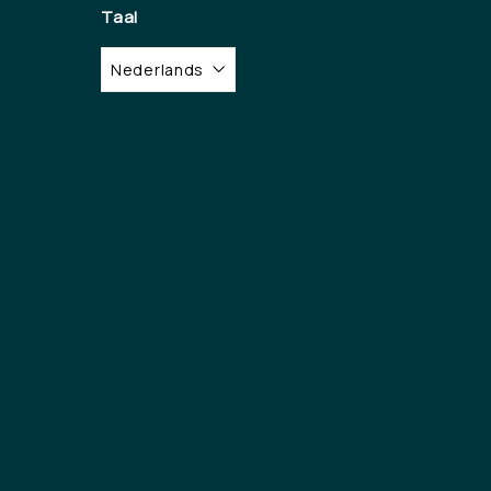
Taal
Nederlands