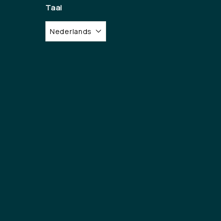
Taal
Nederlands