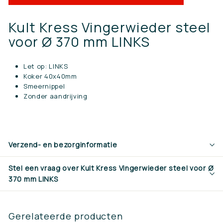
Kult Kress Vingerwieder steel
voor Ø 370 mm LINKS
Let op: LINKS
Koker 40x40mm
Smeernippel
Zonder aandrijving
Verzend- en bezorginformatie
Stel een vraag over Kult Kress Vingerwieder steel voor Ø
370 mm LINKS
Gerelateerde producten