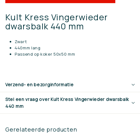
Kult Kress Vingerwieder
dwarsbalk 440 mm
Zwart
440mm lang
Passend op koker 50x50 mm
Verzend- en bezorginformatie
Stel een vraag over Kult Kress Vingerwieder dwarsbalk
440 mm
Gerelateerde producten