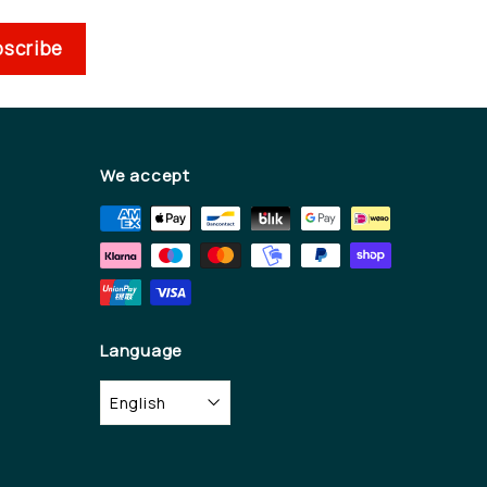
scribe
We accept
Language
English